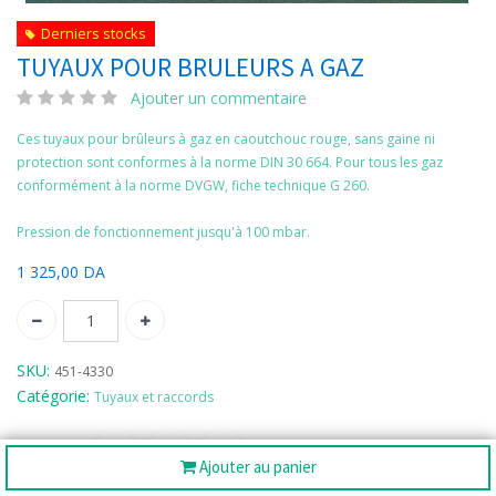
Derniers stocks
TUYAUX POUR BRULEURS A GAZ
Ajouter un commentaire
Ces tuyaux pour brûleurs à gaz en caoutchouc rouge, sans gaine ni
protection sont conformes à la norme DIN 30 664. Pour tous les gaz
conformément à la norme DVGW, fiche technique G 260.
Pression de fonctionnement jusqu'à 100 mbar.
1 325,00
DA
SKU:
451-4330
Catégorie:
Tuyaux et raccords
Partager :
Ajouter au panier