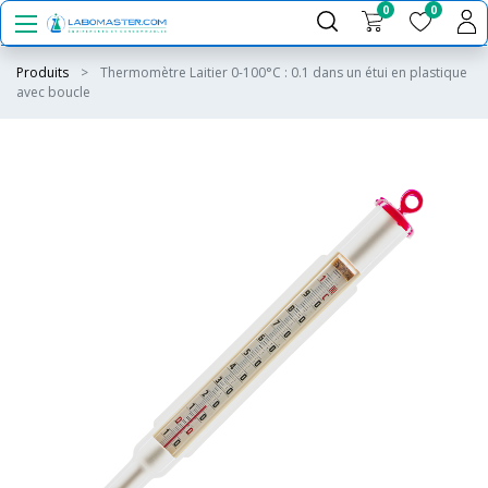
0
0
Produits
Thermomètre Laitier 0-100°C : 0.1 dans un étui en plastique
avec boucle