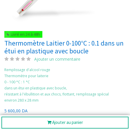
Livré en 24 à 48h
Thermomètre Laitier 0-100°C : 0.1 dans un
étui en plastique avec boucle
Ajouter un commentaire
Remplissage d'alcool rouge
Thermomètre pour laiterie
0 - 100 °C : 1 °C
dans un étui en plastique avec boucle,
résistant à l'ébullition et aux chocs, flottant, remplissage spécial
environ 280 x 28 mm
5 600,00
DA
Ajouter au panier