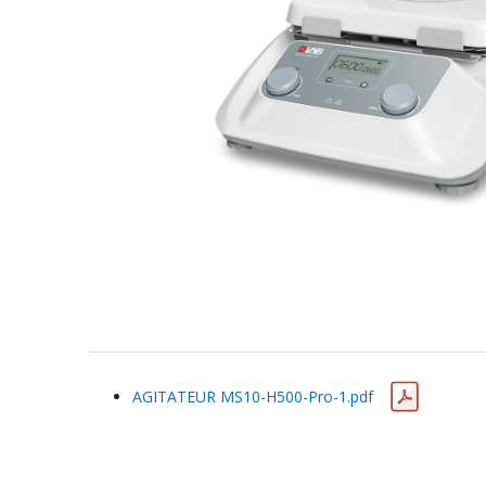
AGITATEUR MS10-H500-Pro-1.pdf