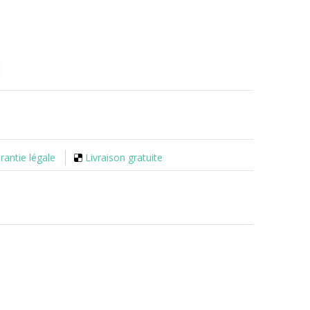
rantie légale
Livraison gratuite