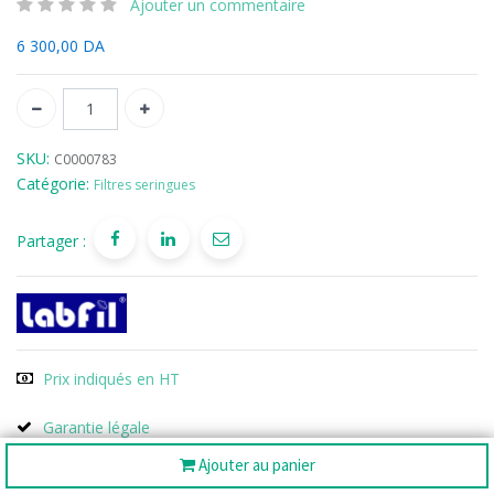
Ajouter un commentaire
6 300,00
DA
SKU:
C0000783
Catégorie:
Filtres seringues
Partager :
Prix indiqués en HT
Garantie légale
Ajouter au panier
Livraison gratuite