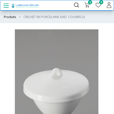
0
0
Produits
CREUSET EN PORCELAINE AVEC COUVERCLE