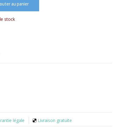
outer au panier
e stock
rantie légale
Livraison gratuite