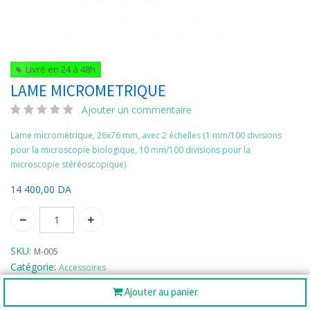
Livré en 24 à 48h
LAME MICROMETRIQUE
Ajouter un commentaire
Lame micrométrique, 26x76 mm, avec 2 échelles (1 mm/100 divisions
pour la microscopie biologique, 10 mm/100 divisions pour la
microscopie stéréoscopique)
14 400,00
DA
SKU:
M-005
Catégorie:
Accessoires
Ajouter au panier
Partager :