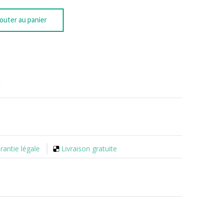
outer au panier
rantie légale
Livraison gratuite