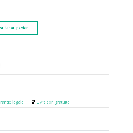
outer au panier
rantie légale
Livraison gratuite