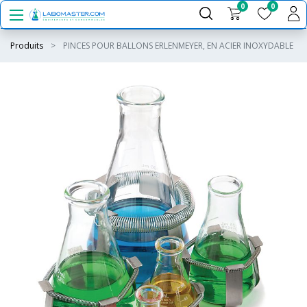
0
0
Produits
PINCES POUR BALLONS ERLENMEYER, EN ACIER INOXYDABLE