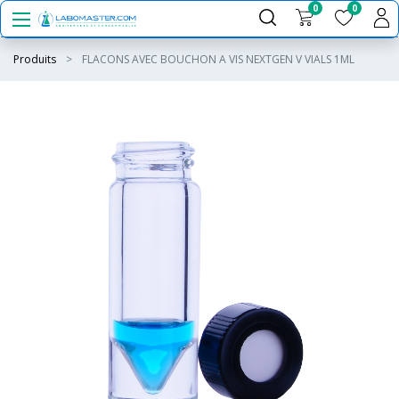
0
0
Produits
FLACONS AVEC BOUCHON A VIS NEXTGEN V VIALS 1ML