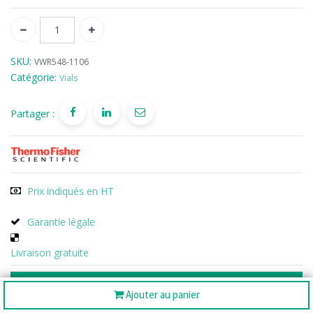
SKU:
VWR548-1106
Catégorie:
Vials
Partager :
Prix indiqués en HT
Garantie légale
Livraison gratuite
Caractéristiques
Ajouter au panier