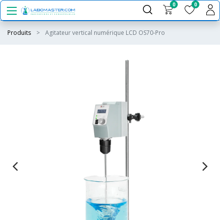
0
0
Produits
Agitateur vertical numérique LCD OS70-Pro